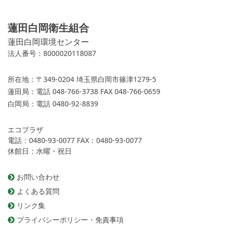
蓮田白岡衛生組合
蓮田白岡環境センター
法人番号：8000020118087
所在地：
〒349-0204 埼玉県白岡市篠津1279-5
蓮田局：
電話 048-766-3738 FAX 048-766-0659
白岡局：
電話 0480-92-8839
エコプラザ
電話：0480-93-0077 FAX：0480-93-0077
休館日：水曜・祝日
お問い合わせ
よくある質問
リンク集
プライバシーポリシー・免責事項