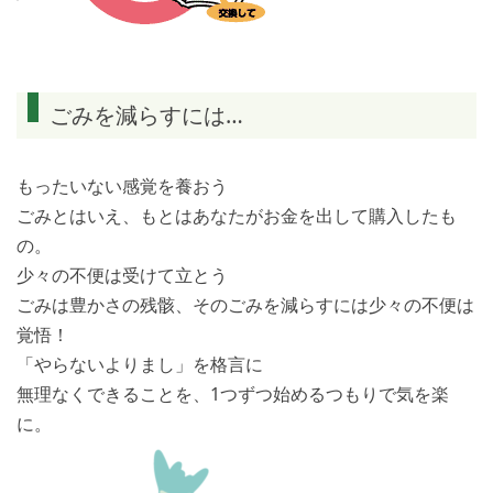
ごみを減らすには…
もったいない感覚を養おう
ごみとはいえ、もとはあなたがお金を出して購入したも
の。
少々の不便は受けて立とう
ごみは豊かさの残骸、そのごみを減らすには少々の不便は
覚悟！
「やらないよりまし」を格言に
無理なくできることを、1つずつ始めるつもりで気を楽
に。