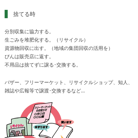
捨てる時
分別収集に協力する。
生ごみを堆肥化する。（リサイクル）
資源物回収に出す。（地域の集団回収の活用を）
びんは販売店に返す。
不用品は捨てずに譲る･交換する。
バザー、フリーマーケット、リサイクルショップ、知人、
雑誌や広報等で譲渡･交換するなど…