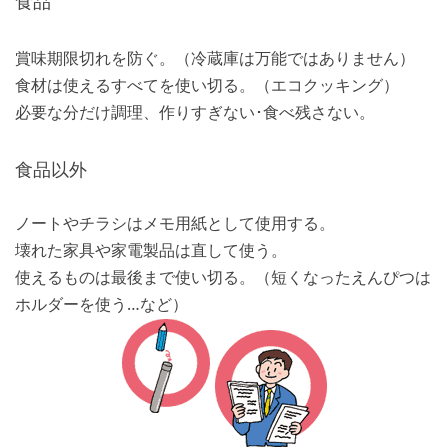
食品
賞味期限切れを防ぐ。（冷蔵庫は万能ではありません）
食材は使えるすべてを使い切る。（エコクッキング）
必要な分だけ調理、作りすぎない･食べ残さない。
食品以外
ノートやチラシはメモ用紙として使用する。
壊れた家具や家電製品は直して使う。
使えるものは最後まで使い切る。（短くなったえんぴつは
ホルダーを使う…など）