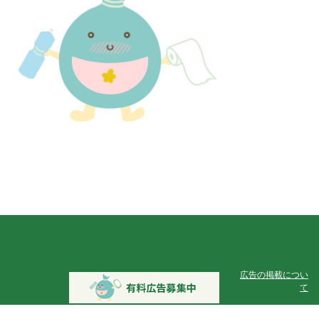
広告の掲載につい
て