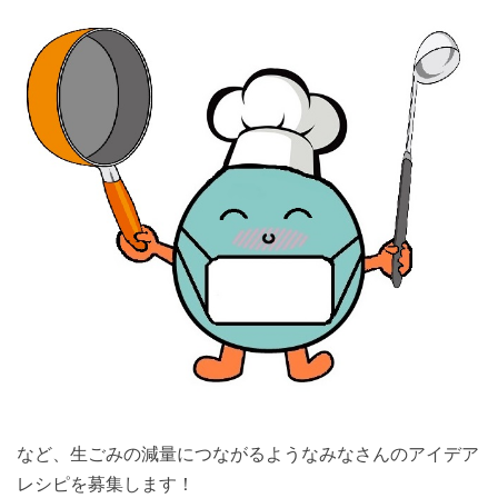
など、生ごみの減量につながるようなみなさんのアイデア
レシピを募集します！