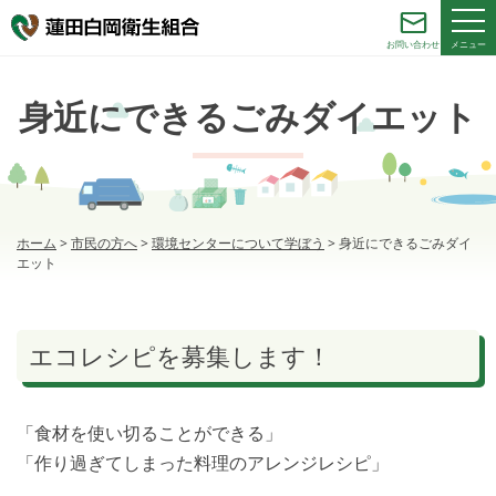
メニュー
お問い合わせ
身近にできるごみダイエット
ホーム
>
市民の方へ
>
環境センターについて学ぼう
>
身近にできるごみダイ
エット
エコレシピを募集します！
「食材を使い切ることができる」
「作り過ぎてしまった料理のアレンジレシピ」