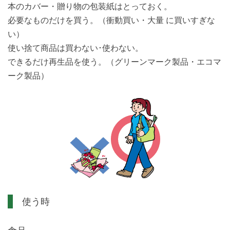
本のカバー・贈り物の包装紙はとっておく。
必要なものだけを買う。（衝動買い・大量 に買いすぎな
い）
使い捨て商品は買わない･使わない。
できるだけ再生品を使う。（グリーンマーク製品・エコマ
ーク製品）
使う時