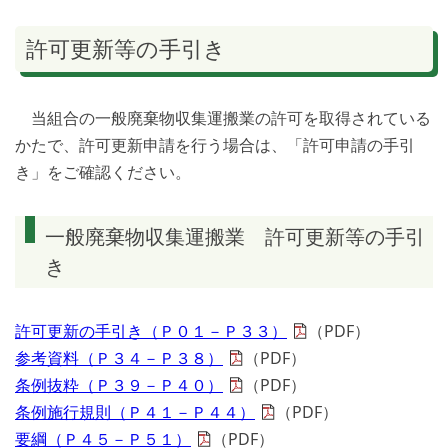
許可更新等の手引き
当組合の一般廃棄物収集運搬業の許可を取得されている
かたで、許可更新申請を行う場合は、「許可申請の手引
き」をご確認ください。
一般廃棄物収集運搬業 許可更新等の手引
き
許可更新の手引き（Ｐ０１－Ｐ３３）
（PDF）
参考資料（Ｐ３４－Ｐ３８）
（PDF）
条例抜粋（Ｐ３９－Ｐ４０）
（PDF）
条例施行規則（Ｐ４１－Ｐ４４）
（PDF）
要綱（Ｐ４５－Ｐ５１）
（PDF）