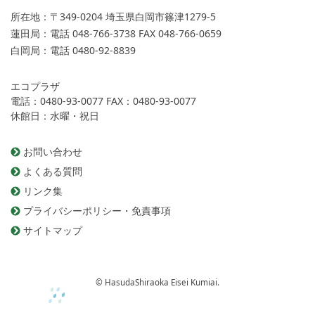
所在地：
〒349-0204 埼玉県白岡市篠津1279-5
蓮田局：
電話 048-766-3738 FAX 048-766-0659
白岡局：
電話 0480-92-8839
エコプラザ
電話：0480-93-0077 FAX：0480-93-0077
休館日：水曜・祝日
お問い合わせ
よくある質問
リンク集
プライバシーポリシー・免責事項
サイトマップ
© HasudaShiraoka Eisei Kumiai.