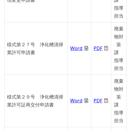
指導
担当
廃棄
物対
様式第２７号 浄化槽清掃
策
Word
PDF
業許可申請書
課
指導
担当
廃棄
物対
様式第２９号 浄化槽清掃
策
Word
PDF
業許可証再交付申請書
課
指導
担当