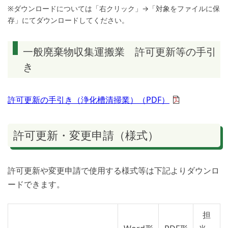
※ダウンロードについては「右クリック」→「対象をファイルに保
存」にてダウンロードしてください。
一般廃棄物収集運搬業 許可更新等の手引
き
許可更新の手引き（浄化槽清掃業）（PDF）
許可更新・変更申請（様式）
許可更新や変更申請で使用する様式等は下記よりダウンロ
ードできます。
担