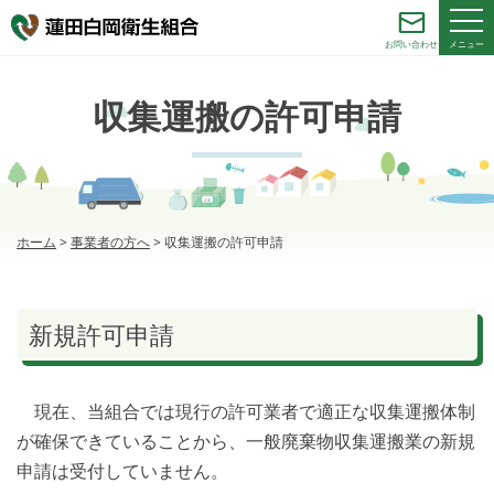
メニュー
お問い合わせ
収集運搬の許可申請
ホーム
>
事業者の方へ
>
収集運搬の許可申請
新規許可申請
現在、当組合では現行の許可業者で適正な収集運搬体制
が確保できていることから、一般廃棄物収集運搬業の新規
申請は受付していません。