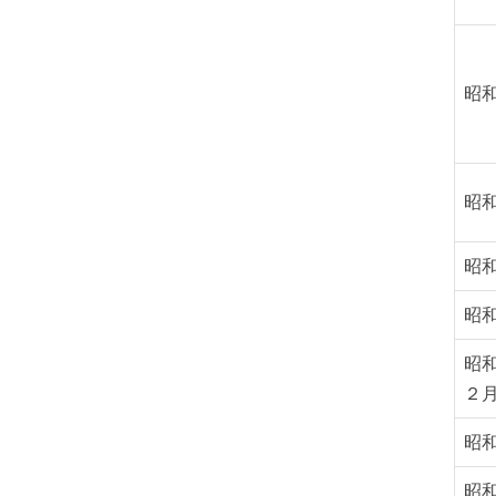
昭
昭
昭
昭
昭
２
昭
昭