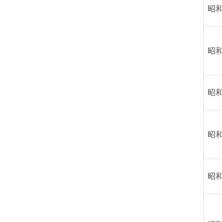
昭
昭
昭
昭
昭