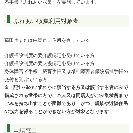
る事業「ふれあい収集」を実施しています。
ふれあい収集利用対象者
蓮田市または白岡市に住所を有している
介護保険制度の要介護認定を受けている方
介護保険制度の要支援認定を受けている方
身体障害者手帳、療育手帳又は精神障害者保険福祉手帳の
交付を受けている方
※上記1～3のいずれかに該当する方又は該当する者のみで
構成される世帯の方で、本人又は同居人がごみ集積所まで
ごみを持ち出すことが困難であり、かつ、親族や近隣住民
の協力を得ることができない方が対象となります。
申請窓口