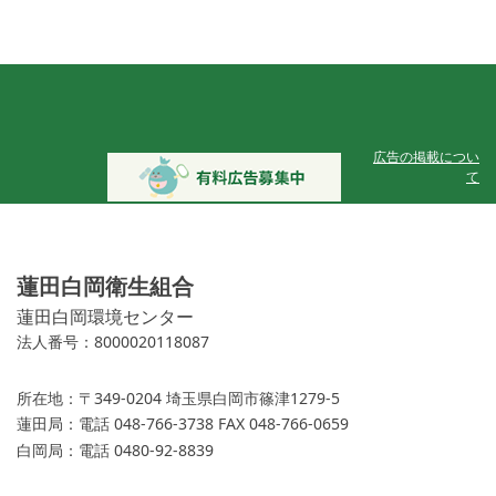
広告の掲載につい
て
蓮田白岡衛生組合
蓮田白岡環境センター
法人番号：8000020118087
所在地：
〒349-0204 埼玉県白岡市篠津1279-5
蓮田局：
電話 048-766-3738 FAX 048-766-0659
白岡局：
電話 0480-92-8839