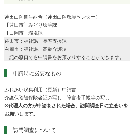
蓮田白岡衛生組合（蓮田白岡環境センター）
【蓮田市】みどり環境課
【白岡市】環境課
蓮田市：福祉課、長寿支援課
白岡市：福祉課、高齢介護課
上記の窓口でも申請書をお預かりすることができます。
申請時に必要なもの
ふれあい収集利用（更新）申請書
介護保険被保険者証の写し、障害者手帳等の写し
※
代理人の方が申請をされた場合、訪問調査日に立会いを
お願いします。
訪問調査について