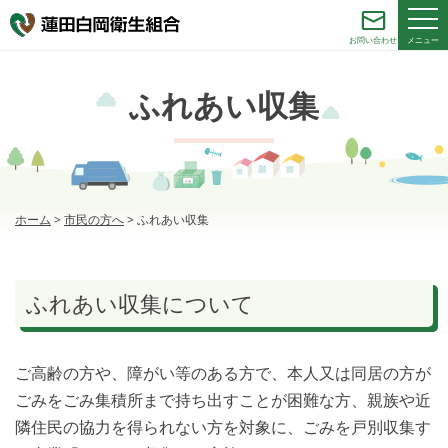
メニュー
お問い合わせ
ふれあい収集
ホーム
>
市民の方へ
>
ふれあい収集
ふれあい収集について
ご高齢の方や、障がい等のある方で、本人又は同居の方が
ごみをごみ集積所まで持ち出すことが困難な方、親族や近
隣住民の協力を得られない方を対象に、ごみを戸別収集す