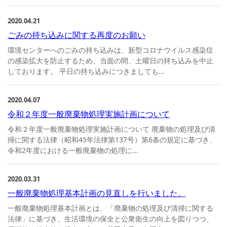
2020.04.21
ごみの持ち込みに関する再度のお願い
環境センターへのごみの持ち込みは、新型コロナウイルス感染症
の感染拡大を防止するため、当面の間、土曜日の持ち込みを中止
しております。 平日の持ち込みにつきましても...
2020.04.07
令和２年度一般廃棄物処理実施計画について
令和２年度一般廃棄物処理実施計画について 廃棄物の処理及び清
掃に関する法律（昭和45年法律第137号）第6条の規定に基づき、
令和2年度における一般廃棄物の処理に...
2020.03.31
一般廃棄物処理基本計画の見直しを行いました。
一般廃棄物処理基本計画とは、「廃棄物の処理及び清掃に関する
法律」に基づき、生活環境の保全と公衆衛生の向上を図りつつ、