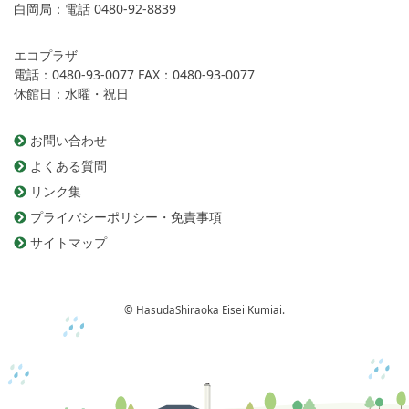
白岡局：
電話 0480-92-8839
エコプラザ
電話：0480-93-0077 FAX：0480-93-0077
休館日：水曜・祝日
お問い合わせ
よくある質問
リンク集
プライバシーポリシー・免責事項
サイトマップ
© HasudaShiraoka Eisei Kumiai.