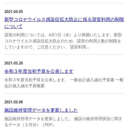
2021.04.05
新型コロナウイルス感染症拡大防止に係る貸室利用の制限
について
貸室の利用については、4月1日（水）より再開いたします。新型
コロナウイルス感染症拡大防止のため、貸室の利用人数の制限を
していますので、ご注意ください。 貸室利用...
2021.03.26
令和３年度当初予算を公表します
令和３年度当初予算を公表します。 一般会計歳入歳出予算書 一般
会計歳入歳出予算概要
2021.03.08
施設維持管理データを更新しました
施設維持管理データを更新しました。 施設の維持管理状況に関す
るデータ（２月分）（PDF）