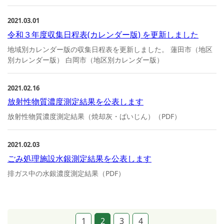
2021.03.01
令和３年度収集日程表(カレンダー版) を更新しました
地域別カレンダー版の収集日程表を更新しました。 蓮田市（地区
別カレンダー版） 白岡市（地区別カレンダー版）
2021.02.16
放射性物質濃度測定結果を公表します
放射性物質濃度測定結果（焼却灰・ばいじん）（PDF）
2021.02.03
ごみ処理施設水銀測定結果を公表します
排ガス中の水銀濃度測定結果（PDF）
1
2
3
4