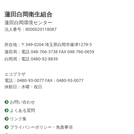
蓮田白岡衛生組合
蓮田白岡環境センター
法人番号：8000020118087
所在地：
〒349-0204 埼玉県白岡市篠津1279-5
蓮田局：
電話 048-766-3738 FAX 048-766-0659
白岡局：
電話 0480-92-8839
エコプラザ
電話：0480-93-0077 FAX：0480-93-0077
休館日：水曜・祝日
お問い合わせ
よくある質問
リンク集
プライバシーポリシー・免責事項