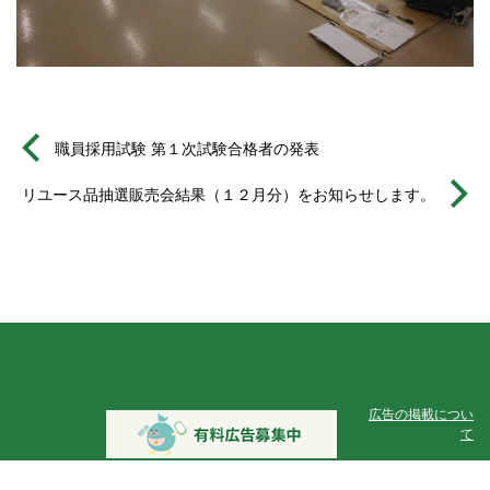
職員採用試験 第１次試験合格者の発表
リユース品抽選販売会結果（１２月分）をお知らせします。
広告の掲載につい
て