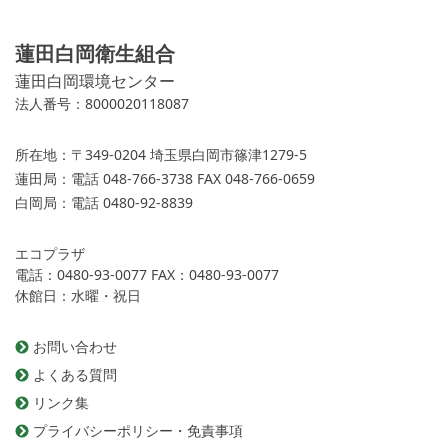
蓮田白岡衛生組合
蓮田白岡環境センター
法人番号：8000020118087
所在地：
〒349-0204 埼玉県白岡市篠津1279-5
蓮田局：
電話 048-766-3738 FAX 048-766-0659
白岡局：
電話 0480-92-8839
エコプラザ
電話：0480-93-0077 FAX：0480-93-0077
休館日：水曜・祝日
お問い合わせ
よくある質問
リンク集
プライバシーポリシー・免責事項