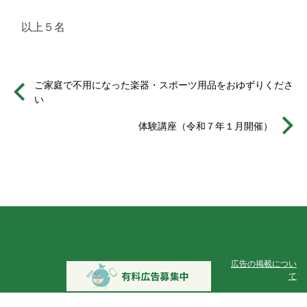
以上５名
ご家庭で不用になった楽器・スポーツ用品をおゆずりくださ
い
体験講座（令和７年１月開催）
広告の掲載につい
て