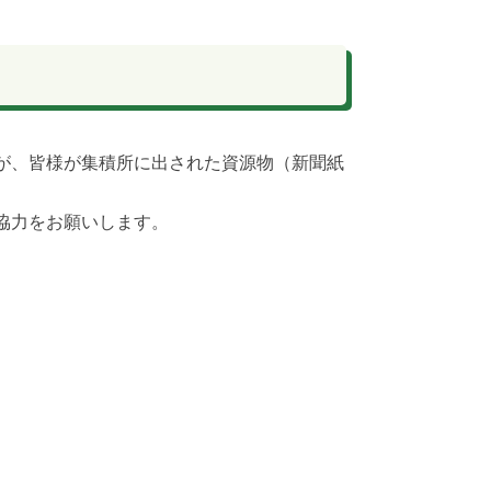
が、皆様が集積所に出された資源物（新聞紙
協力をお願いします。