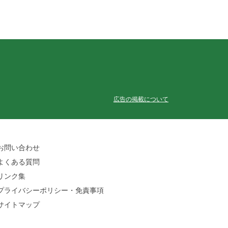
広告の掲載について
お問い合わせ
よくある質問
リンク集
プライバシーポリシー・免責事項
サイトマップ