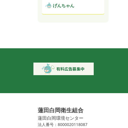
げんちゃん
蓮田白岡衛生組合
蓮田白岡環境センター
法人番号：8000020118087