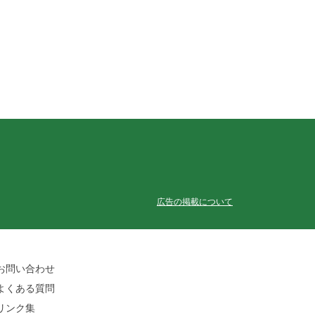
広告の掲載について
お問い合わせ
よくある質問
リンク集