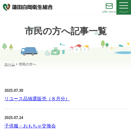
メニュー
お問い合わせ
市民の方へ記事一覧
ホーム
>
市民の方へ
2025.07.30
リユース品抽選販売（８月分）
2025.07.24
子供服・おもちゃ交換会