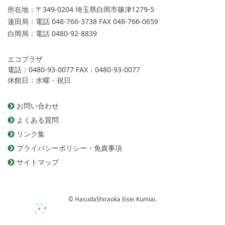
所在地：
〒349-0204 埼玉県白岡市篠津1279-5
蓮田局：
電話 048-766-3738 FAX 048-766-0659
白岡局：
電話 0480-92-8839
エコプラザ
電話：0480-93-0077 FAX：0480-93-0077
休館日：水曜・祝日
お問い合わせ
よくある質問
リンク集
プライバシーポリシー・免責事項
サイトマップ
© HasudaShiraoka Eisei Kumiai.