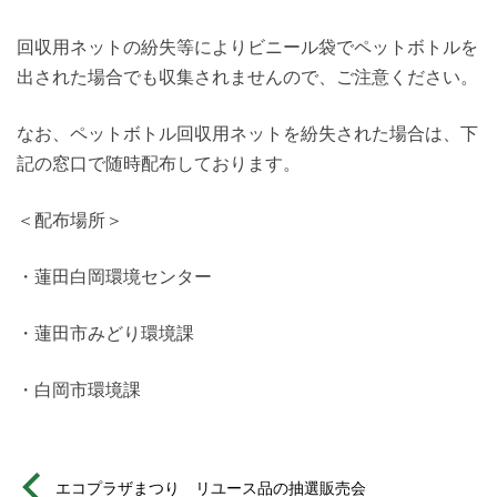
回収用ネットの紛失等によりビニール袋でペットボトルを
出された場合でも収集されませんので、ご注意ください。
なお、ペットボトル回収用ネットを紛失された場合は、下
記の窓口で随時配布しております。
＜配布場所＞
・蓮田白岡環境センター
・蓮田市みどり環境課
・白岡市環境課
エコプラザまつり リユース品の抽選販売会