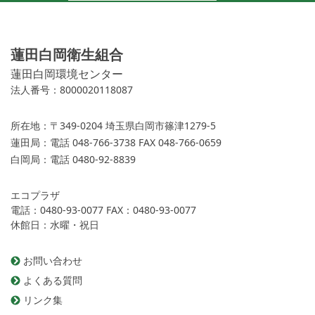
蓮田白岡衛生組合
蓮田白岡環境センター
法人番号：8000020118087
所在地：
〒349-0204 埼玉県白岡市篠津1279-5
蓮田局：
電話 048-766-3738 FAX 048-766-0659
白岡局：
電話 0480-92-8839
エコプラザ
電話：0480-93-0077 FAX：0480-93-0077
休館日：水曜・祝日
お問い合わせ
よくある質問
リンク集