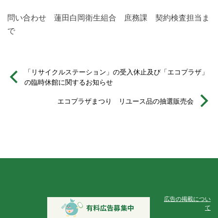
問い合わせ 蓮田白岡衛生組合 庶務課 契約検査担当ま
で
「リサイクルステーション」の受入休止及び「エコプラザ」
の臨時休館に関するお知らせ
エコプラザまつり リユース品の抽選販売会
広告の掲載につい
て