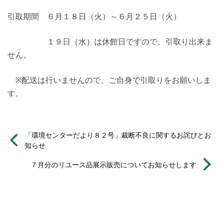
引取期間 ６月１８日（火）～６月２５日（火）
１９日（水）は休館日ですので、引取り出来ま
せん。
※配送は行いませんので、ご自身で引取りをお願いしま
す。
「環境センターだより８２号」裁断不良に関するお詫びとお
知らせ
７月分のリユース品展示販売についてお知らせします