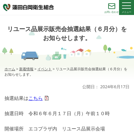
メニュー
お問い合わせ
リユース品展示販売会抽選結果（６月分）を
お知らせします。
ホーム
>
新着情報
>
イベント
>
リユース品展示販売会抽選結果（６月分）を
お知らせします。
公開日：
2024年6月17日
抽選結果は
こちら
抽選日時 令和６年６月１７日（月）午前１０時
開催場所 エコプラザ内 リユース品展示会場