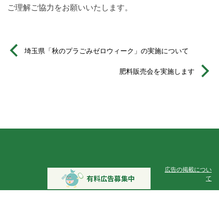
ご理解ご協力をお願いいたします。
埼玉県「秋のプラごみゼロウィーク」の実施について
肥料販売会を実施します
広告の掲載につい
て