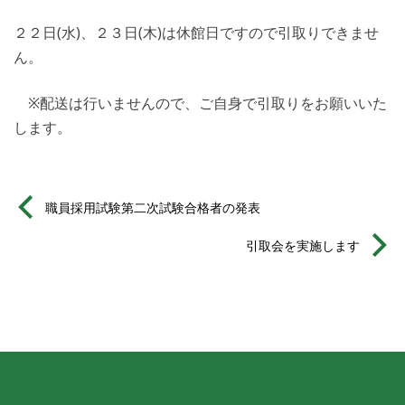
２２日(水)、２３日(木)は休館日ですので引取りできませ
ん。
※配送は行いませんので、ご自身で引取りをお願いいた
します。
職員採用試験第二次試験合格者の発表
引取会を実施します