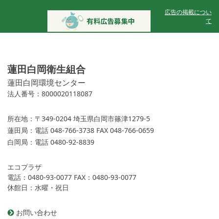
広告の掲載につい
て
蓮田白岡衛生組合
蓮田白岡環境センター
法人番号：8000020118087
所在地：
〒349-0204 埼玉県白岡市篠津1279-5
蓮田局：
電話 048-766-3738 FAX 048-766-0659
白岡局：
電話 0480-92-8839
エコプラザ
電話：0480-93-0077 FAX：0480-93-0077
休館日：水曜・祝日
お問い合わせ