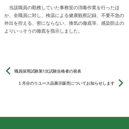
当該職員の勤務していた事務室の消毒作業を行ったほ
か、全職員に対し、検温による健康観察記録、不要不急の
外出を控える、密にならない、換気の徹底等、感染防止の
よりいっそうの徹底を指示しました。
職員採用試験第1次試験合格者の発表
１月分のリユース品展示販売についてお知らせします