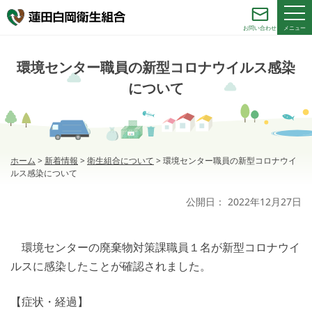
メニュー
お問い合わせ
環境センター職員の新型コロナウイルス感染
について
ホーム
>
新着情報
>
衛生組合について
>
環境センター職員の新型コロナウイ
ルス感染について
公開日：
2022年12月27日
環境センターの廃棄物対策課職員１名が新型コロナウイ
ルスに感染したことが確認されました。
【症状・経過】