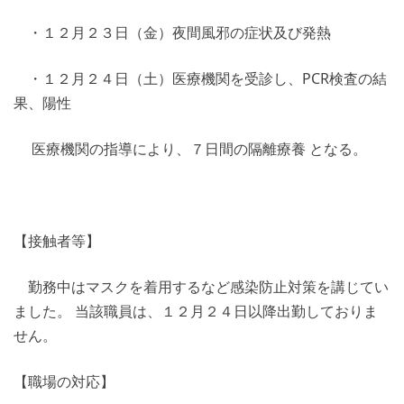
・１２月２３日（金）夜間風邪の症状及び発熱
・１２月２４日（土）医療機関を受診し、PCR検査の結
果、陽性
医療機関の指導により、７日間の隔離療養 となる。
【接触者等】
勤務中はマスクを着用するなど感染防止対策を講じてい
ました。 当該職員は、１２月２４日以降出勤しておりま
せん。
【職場の対応】