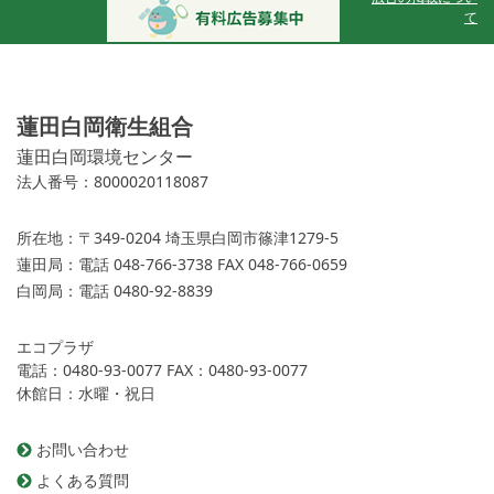
て
蓮田白岡衛生組合
蓮田白岡環境センター
法人番号：8000020118087
所在地：
〒349-0204 埼玉県白岡市篠津1279-5
蓮田局：
電話 048-766-3738 FAX 048-766-0659
白岡局：
電話 0480-92-8839
エコプラザ
電話：0480-93-0077 FAX：0480-93-0077
休館日：水曜・祝日
お問い合わせ
よくある質問