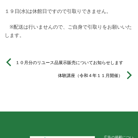
１９日(水)は休館日ですので引取りできません。
※配送は行いませんので、ご自身で引取りをお願いいた
します。
１０月分のリユース品展示販売についてお知らせします
体験講座（令和４年１１月開催）
広告の掲載につい