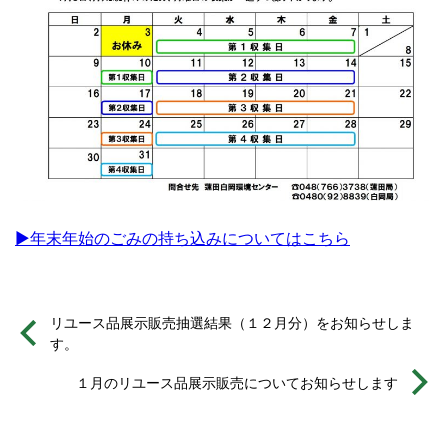
▶年末年始のごみの持ち込みについてはこちら
リユース品展示販売抽選結果（１２月分）をお知らせしま
す。
１月のリユース品展示販売についてお知らせします