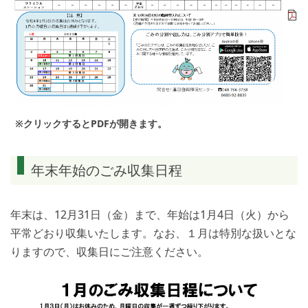
※クリックするとPDFが開きます。
年末年始のごみ収集日程
年末は、12月31日（金）まで、年始は1月4日（火）から
平常どおり収集いたします。なお、１月は特別な扱いとな
りますので、収集日にご注意ください。