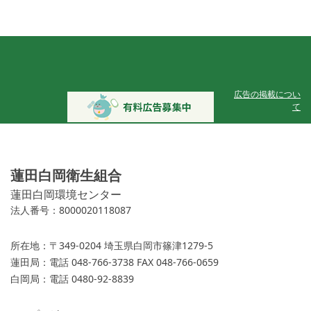
広告の掲載につい
て
蓮田白岡衛生組合
蓮田白岡環境センター
法人番号：8000020118087
所在地：
〒349-0204 埼玉県白岡市篠津1279-5
蓮田局：
電話 048-766-3738 FAX 048-766-0659
白岡局：
電話 0480-92-8839