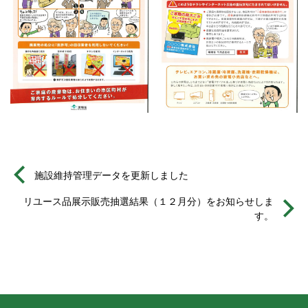
施設維持管理データを更新しました
リユース品展示販売抽選結果（１２月分）をお知らせしま
す。