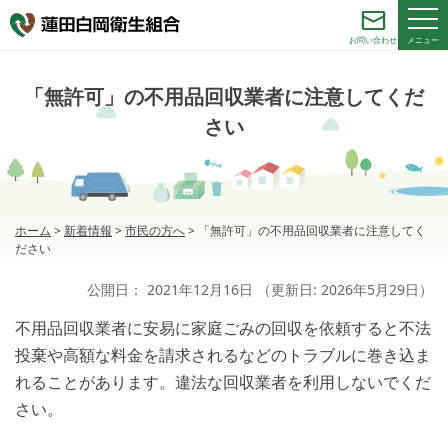
メニュー
お問い合わせ
「無許可」の不用品回収業者に注意してくだ
さい
ホーム
>
新着情報
>
市民の方へ
>
「無許可」の不用品回収業者に注意してく
ださい
公開日：
2021年12月16日
（更新日:
2026年5月29日
）
不用品回収業者に安易に家庭ごみの回収を依頼すると不法
投棄や高額な料金を請求されるなどのトラブルに巻き込ま
れることがあります。違法な回収業者を利用しないでくだ
さい。