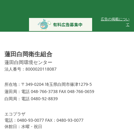
広告の掲載につい
て
蓮田白岡衛生組合
蓮田白岡環境センター
法人番号：8000020118087
所在地：
〒349-0204 埼玉県白岡市篠津1279-5
蓮田局：
電話 048-766-3738 FAX 048-766-0659
白岡局：
電話 0480-92-8839
エコプラザ
電話：0480-93-0077 FAX：0480-93-0077
休館日：水曜・祝日