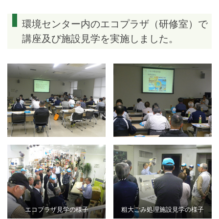
環境センター内のエコプラザ（研修室）で
講座及び施設見学を実施しました。
エコプラザ見学の様子
粗大ごみ処理施設見学の様子