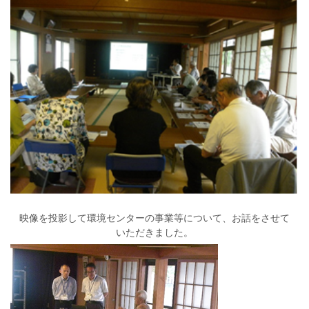
映像を投影して環境センターの事業等について、お話をさせて
いただきました。