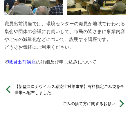
職員出前講座では、環境センターの職員が地域で行われる
集会や団体の会議にお伺いして、市民の皆さまに事業内容
やごみの減量化などについて、説明する講座です。
どうぞお気軽にご利用ください。
※
職員出前講座
の詳細及び申し込みについて
【新型コロナウイルス感染症対策事業】有料指定ごみ袋を全
世帯へ配布しました。
ごみの捨て方に関するお願い