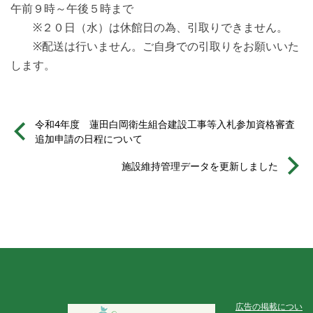
午前９時～午後５時まで
※２０日（水）は休館日の為、引取りできません。
※配送は行いません。ご自身での引取りをお願いいた
します。
令和4年度 蓮田白岡衛生組合建設工事等入札参加資格審査
追加申請の日程について
施設維持管理データを更新しました
広告の掲載につい