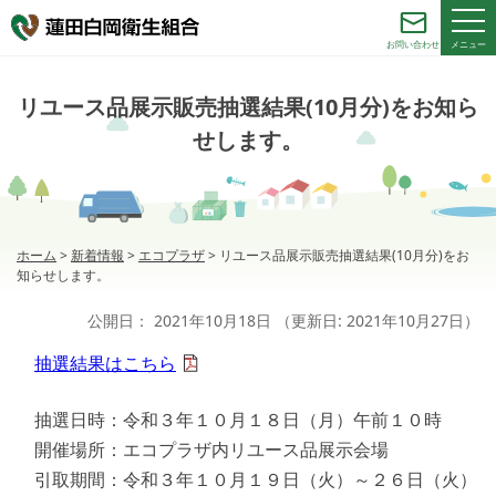
メニュー
お問い合わせ
リユース品展示販売抽選結果(10月分)をお知ら
せします。
ホーム
>
新着情報
>
エコプラザ
>
リユース品展示販売抽選結果(10月分)をお
知らせします。
公開日：
2021年10月18日
（更新日:
2021年10月27日
）
抽選結果はこちら
抽選日時：令和３年１０月１８日（月）午前１０時
開催場所：エコプラザ内リユース品展示会場
引取期間：令和３年１０月１９日（火）～２６日（火）