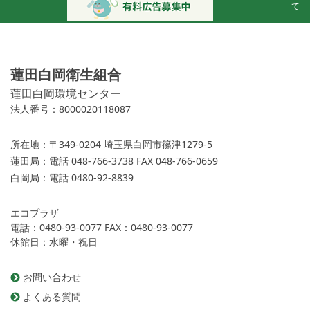
て
蓮田白岡衛生組合
蓮田白岡環境センター
法人番号：8000020118087
所在地：
〒349-0204 埼玉県白岡市篠津1279-5
蓮田局：
電話 048-766-3738 FAX 048-766-0659
白岡局：
電話 0480-92-8839
エコプラザ
電話：0480-93-0077 FAX：0480-93-0077
休館日：水曜・祝日
お問い合わせ
よくある質問