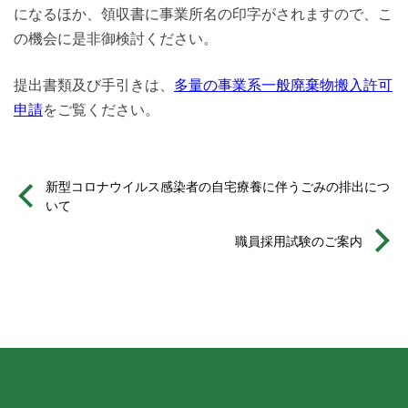
になるほか、領収書に事業所名の印字がされますので、こ
の機会に是非御検討ください。
提出書類及び手引きは、
多量の事業系一般廃棄物搬入許可
申請
をご覧ください。
新型コロナウイルス感染者の自宅療養に伴うごみの排出につ
いて
職員採用試験のご案内