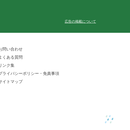
広告の掲載について
お問い合わせ
よくある質問
リンク集
プライバシーポリシー・免責事項
サイトマップ