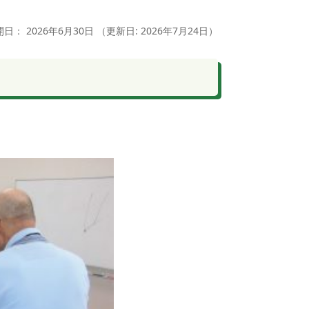
開日：
2026年6月30日
（更新日:
2026年7月24日
）