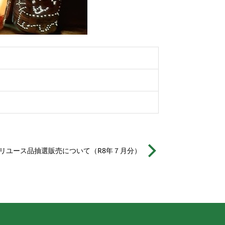
リユース品抽選販売について（R8年７月分）