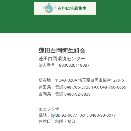
蓮田白岡衛生組合
蓮田白岡環境センター
法人番号：8000020118087
所在地：
〒349-0204 埼玉県白岡市篠津1279-5
蓮田局：
電話 048-766-3738 FAX 048-766-0659
白岡局：
電話 0480-92-8839
エコプラザ
電話：0480-93-0077 FAX：0480-93-0077
休館日：水曜・祝日