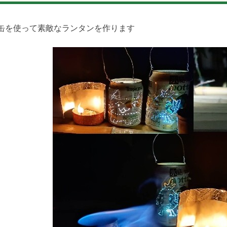
缶を使って素敵なランタンを作ります