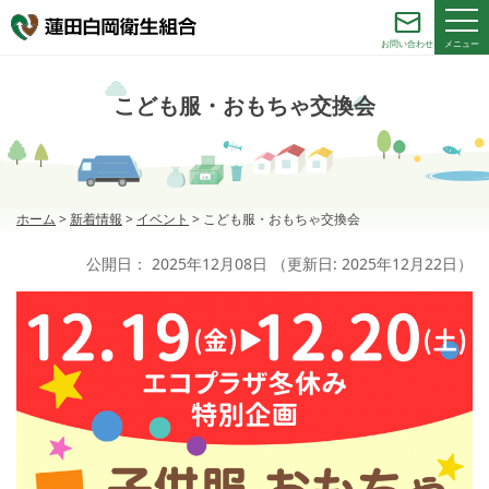
メニュー
お問い合わせ
こども服・おもちゃ交換会
ホーム
>
新着情報
>
イベント
>
こども服・おもちゃ交換会
公開日：
2025年12月08日
（更新日:
2025年12月22日
）