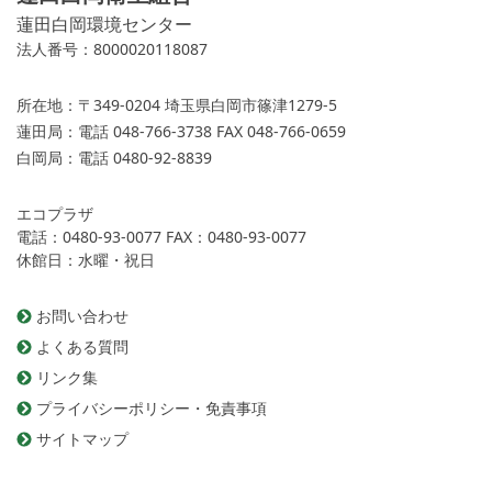
蓮田白岡環境センター
法人番号：8000020118087
所在地：
〒349-0204 埼玉県白岡市篠津1279-5
蓮田局：
電話 048-766-3738 FAX 048-766-0659
白岡局：
電話 0480-92-8839
エコプラザ
電話：0480-93-0077 FAX：0480-93-0077
休館日：水曜・祝日
お問い合わせ
よくある質問
リンク集
プライバシーポリシー・免責事項
サイトマップ