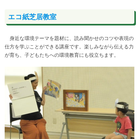
エコ紙芝居教室
身近な環境テーマを題材に、読み聞かせのコツや表現の
仕方を学ぶことができる講座です。楽しみながら伝える力
が育ち、子どもたちへの環境教育にも役立ちます。