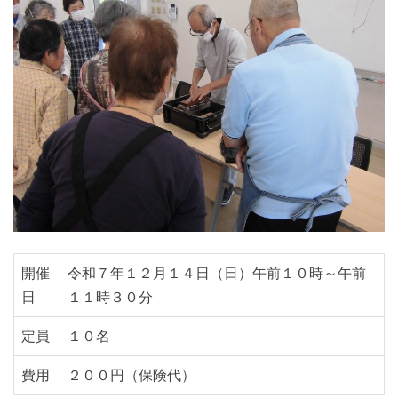
開催
令和７年１２月１４日（日）午前１０時～午前
日
１１時３０分
定員
１０名
費用
２００円（保険代）