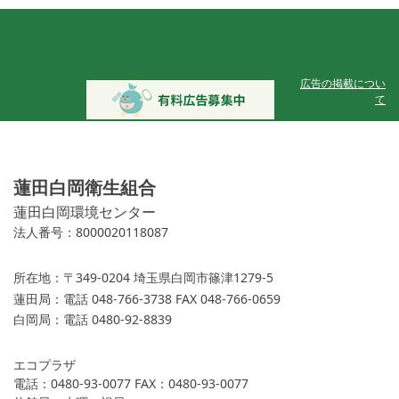
広告の掲載につい
て
蓮田白岡衛生組合
蓮田白岡環境センター
法人番号：8000020118087
所在地：
〒349-0204 埼玉県白岡市篠津1279-5
蓮田局：
電話 048-766-3738 FAX 048-766-0659
白岡局：
電話 0480-92-8839
エコプラザ
電話：0480-93-0077 FAX：0480-93-0077