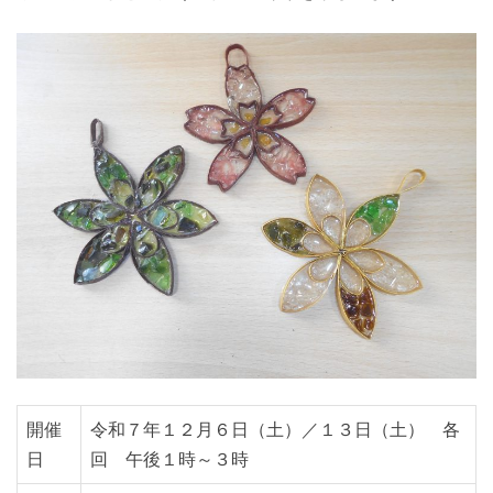
開催
令和７年１２月６日（土）／１３日（土） 各
日
回 午後１時～３時