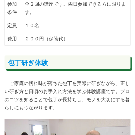
参加
全２回の講座です。両日参加できる方に限りま
条件
す。
定員
１０名
費用
２００円（保険代）
包丁研ぎ体験
ご家庭の切れ味が落ちた包丁を実際に研ぎながら、正し
い研ぎ方と日頃のお手入れ方法を学ぶ体験講座です。プロ
のコツを知ることで包丁が長持ちし、モノを大切にする暮
らしにもつながります。