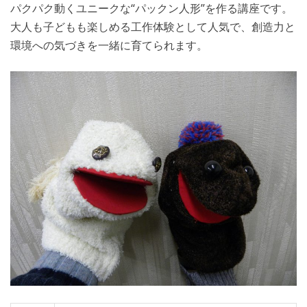
パクパク動くユニークな“パックン人形”を作る講座です。
大人も子どもも楽しめる工作体験として人気で、創造力と
環境への気づきを一緒に育てられます。