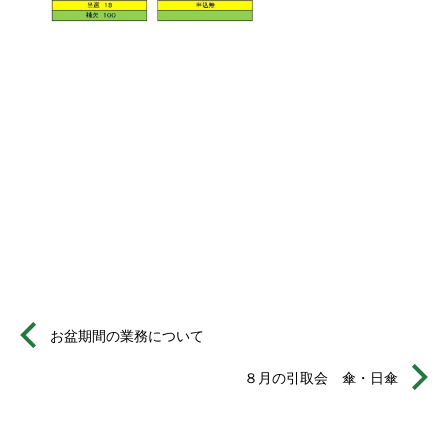
お盆期間の業務について
８月の引取会 傘・日傘