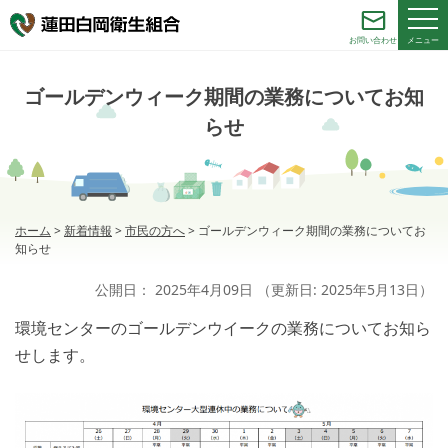
メニュー
お問い合わせ
ゴールデンウィーク期間の業務についてお知
らせ
ホーム
>
新着情報
>
市民の方へ
>
ゴールデンウィーク期間の業務についてお
知らせ
公開日：
2025年4月09日
（更新日:
2025年5月13日
）
環境センターのゴールデンウイークの業務についてお知ら
せします。