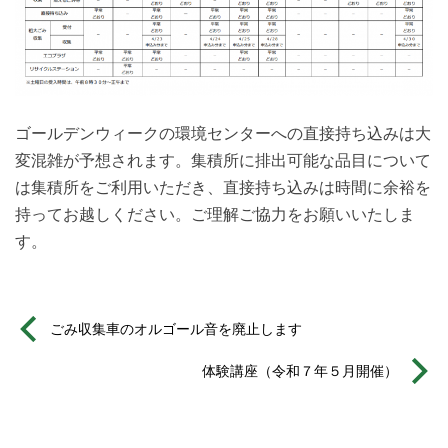
ゴールデンウィークの環境センターへの直接持ち込みは大
変混雑が予想されます。集積所に排出可能な品目について
は集積所をご利用いただき、直接持ち込みは時間に余裕を
持ってお越しください。ご理解ご協力をお願いいたしま
す。
ごみ収集車のオルゴール音を廃止します
体験講座（令和７年５月開催）