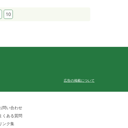
10
広告の掲載について
お問い合わせ
よくある質問
リンク集