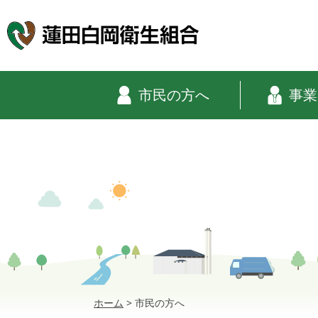
市民の方へ
事業
ホーム
>
市民の方へ